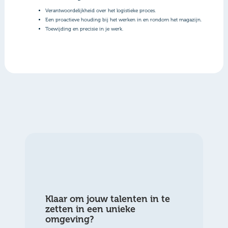
Verantwoordelijkheid over het logistieke proces.
Een proactieve houding bij het werken in en rondom het magazijn.
Toewijding en precisie in je werk.
Klaar om jouw talenten in te
zetten in een unieke
omgeving?