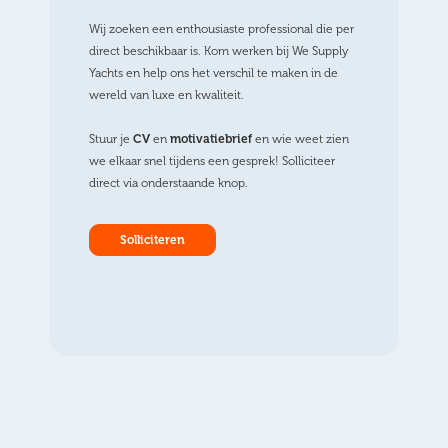
Wij zoeken een enthousiaste professional die per
direct beschikbaar is. Kom werken bij We Supply
Yachts en help ons het verschil te maken in de
wereld van luxe en kwaliteit.
Stuur je
CV
en
motivatiebrief
en wie weet zien
we elkaar snel tijdens een gesprek! Solliciteer
direct via onderstaande knop.
Solliciteren